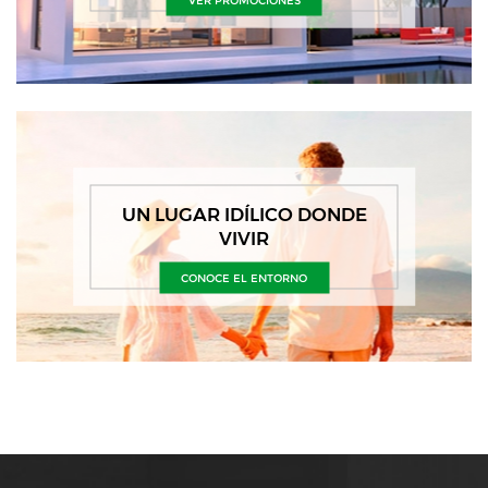
UN LUGAR IDÍLICO DONDE
VIVIR
CONOCE EL ENTORNO