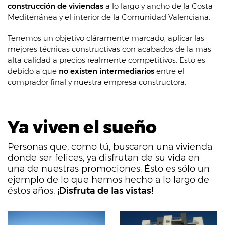
construcción de viviendas
a lo largo y ancho de la Costa
Mediterránea y el interior de la Comunidad Valenciana.
Tenemos un objetivo cláramente marcado, aplicar las
mejores técnicas constructivas con acabados de la mas
alta calidad a precios realmente competitivos. Esto es
debido a que
no existen intermediarios
entre el
comprador final y nuestra empresa constructora.
Ya viven el sueño
Personas que, como tú, buscaron una vivienda
donde ser felices, ya disfrutan de su vida en
una de nuestras promociones. Ésto es sólo un
ejemplo de lo que hemos hecho a lo largo de
éstos años.
¡Disfruta de las vistas!