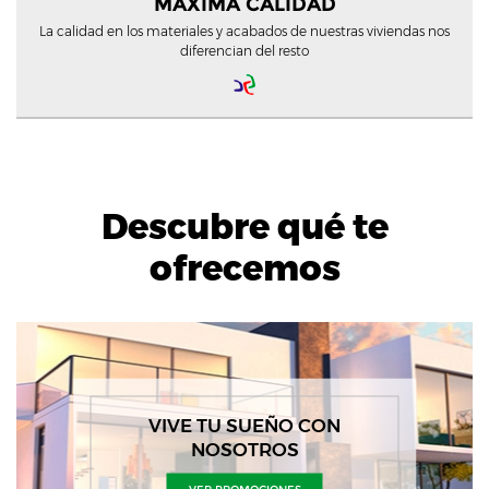
MÁXIMA CALIDAD
La calidad en los materiales y acabados de nuestras viviendas nos
diferencian del resto
Descubre qué te
ofrecemos
VIVE TU SUEÑO CON
NOSOTROS
VER PROMOCIONES