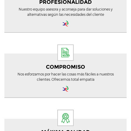
PROFESIONALIDAD
Nuestro equipo asesora y aconseja para dar soluciones y
alternativas según las necesidades del cliente
COMPROMISO
Nos esforzamos por hacer las cosas más fáciles a nuestros
clientes. Ofrecemos total empatía