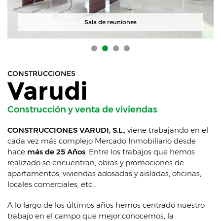
Sala de reuniones
CONSTRUCCIONES
Varudi
Construcción y venta de viviendas
CONSTRUCCIONES VARUDI, S.L.
, viene trabajando en el
cada vez más complejo Mercado Inmobiliario desde
hace
más de 25 Años
. Entre los trabajos que hemos
realizado se encuentran; obras y promociones de
apartamentos, viviendas adosadas y aisladas, oficinas,
locales comerciales, etc...
A lo largo de los últimos años hemos centrado nuestro
trabajo en el campo que mejor conocemos, la