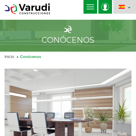
CONÓCENOS
Inicio
Conócenos