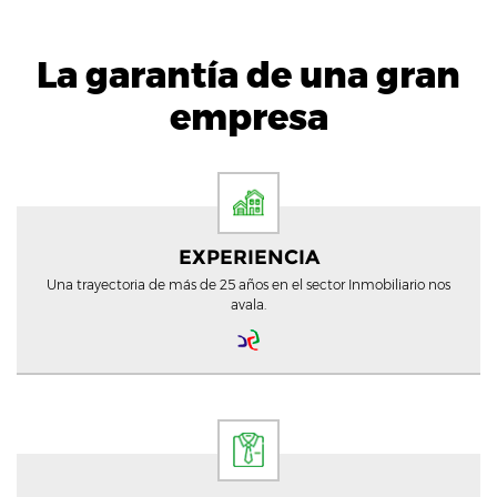
La garantía de una gran
empresa
EXPERIENCIA
Una trayectoria de más de 25 años en el sector Inmobiliario nos
avala.