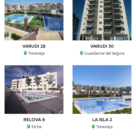
VARUDI 28
VARUDI 30
Torrevieja
Guardamar del Segura
RELOVA 8
LA ISLA 2
Elche
Torrevieja